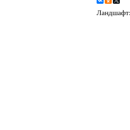
Ландшафт