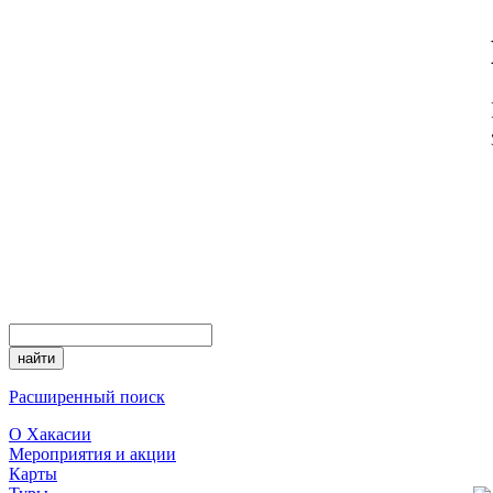
Расширенный поиск
О Хакасии
Мероприятия и акции
Карты